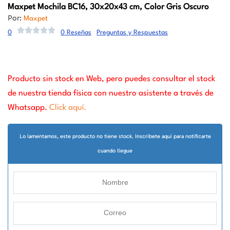
Maxpet
Mochila BC16, 30x20x43 cm, Color Gris Oscuro
Por:
Maxpet
0
0 Reseñas
Preguntas y Respuestas
Producto sin stock en Web, pero puedes consultar el stock
de nuestra tienda física con nuestro asistente a través de
Whatsapp.
Click aquí.
Lo lamentamos, este producto no tiene stock. Inscribete aquí para notificarte
cuando llegue