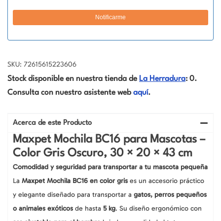
SKU: 72615615223606
Stock disponible en nuestra tienda de
La Herradura
: 0.
Consulta con nuestro asistente web
aquí
.
Acerca de este Producto
Maxpet Mochila BC16 para Mascotas –
Color Gris Oscuro, 30 × 20 × 43 cm
Comodidad y seguridad para transportar a tu mascota pequeña
La
Maxpet Mochila BC16 en color gris
es un accesorio práctico
y elegante diseñado para transportar a
gatos, perros pequeños
o animales exóticos
de hasta
5 kg
. Su diseño ergonómico con