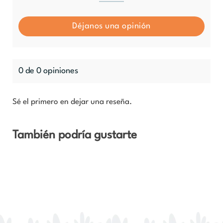
Déjanos una opinión
0 de 0 opiniones
Sé el primero en dejar una reseña.
También podría gustarte