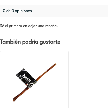
0 de 0 opiniones
Sé el primero en dejar una reseña.
También podría gustarte