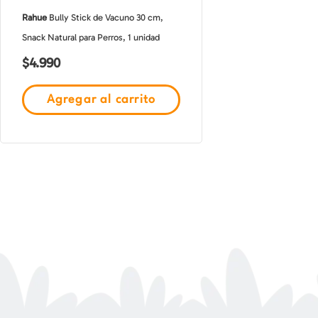
Rahue
Bully Stick de Vacuno 30 cm,
Snack Natural para Perros, 1 unidad
$
4.990
Agregar al carrito