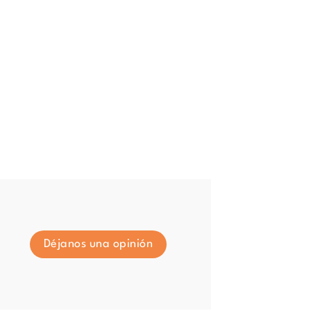
Déjanos una opinión