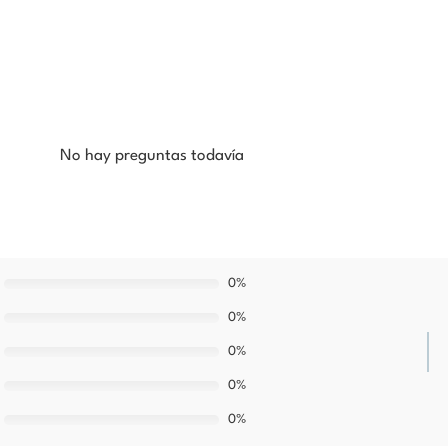
No hay preguntas todavía
0%
0%
0%
0%
0%