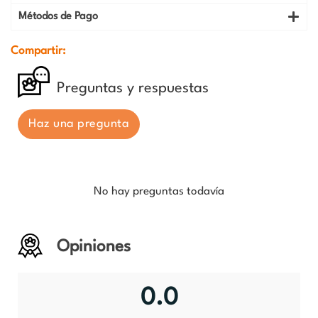
Métodos de Pago
Compartir:
Preguntas y respuestas
Haz una pregunta
No hay preguntas todavía
Opiniones
0.0