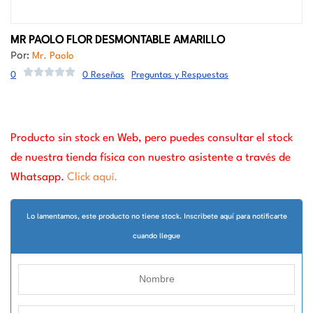
MR PAOLO FLOR DESMONTABLE AMARILLO
Por:
Mr. Paolo
0
0 Reseñas
Preguntas y Respuestas
Producto sin stock en Web, pero puedes consultar el stock
de nuestra tienda física con nuestro asistente a través de
Whatsapp.
Click aquí.
Lo lamentamos, este producto no tiene stock. Inscribete aquí para notificarte
cuando llegue