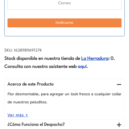
SKU: 1638989691374
Stock disponible en nuestra tienda de
La Herradura
: 0.
Consulta con nuestro asistente web
aquí
.
Acerca de este Producto
Flor desmontable, para agregar un look fresco a cualquier collar
de nuestros peluditos.
Ver más +
¿Cómo Funciona el Despacho?