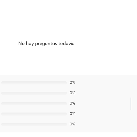
No hay preguntas todavía
0%
0%
0%
0%
0%