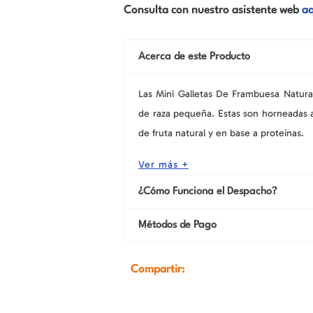
Consulta con nuestro asistente web
aq
Acerca de este Producto
Las Mini Galletas De Frambuesa Natural
de raza pequeña. Estas son horneadas a
de fruta natural y en base a proteínas.
Ver más +
¿Cómo Funciona el Despacho?
Métodos de Pago
Compartir: