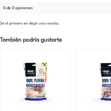
0 de 0 opiniones
Sé el primero en dejar una reseña.
También podría gustarte