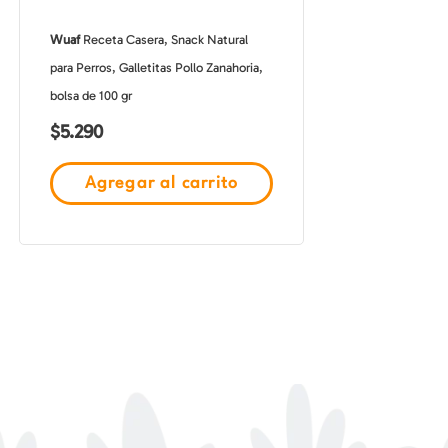
Wuaf
Receta Casera, Snack Natural
para Perros, Galletitas Pollo Zanahoria,
bolsa de 100 gr
$
5.290
Agregar al carrito