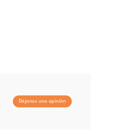
Déjanos una opinión