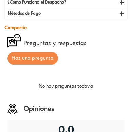
¿Cómo Funciona el Despacho?
Métodos de Pago
Compartir:
Preguntas y respuestas
Haz una pregunta
No hay preguntas todavía
Opiniones
0.0