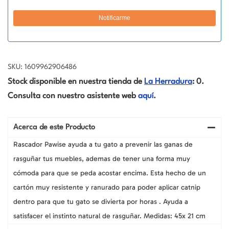
SKU: 1609962906486
Stock disponible en nuestra tienda de
La Herradura
: 0.
Consulta con nuestro asistente web
aquí
.
Acerca de este Producto
Rascador Pawise ayuda a tu gato a prevenir las ganas de
rasguñar tus muebles, ademas de tener una forma muy
cómoda para que se peda acostar encima. Esta hecho de un
cartón muy resistente y ranurado para poder aplicar catnip
dentro para que tu gato se divierta por horas . Ayuda a
satisfacer el instinto natural de rasguñar. Medidas: 45x 21 cm