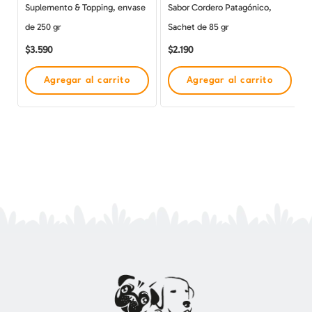
Suplemento & Topping, envase
Sabor Cordero Patagónico,
de 250 gr
Sachet de 85 gr
$
3.590
$
2.190
Agregar al carrito
Agregar al carrito