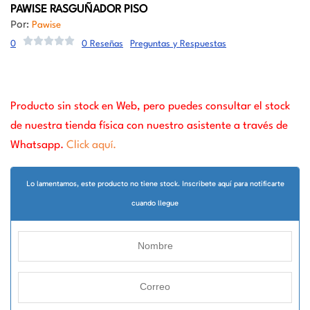
PAWISE RASGUÑADOR PISO
Por:
Pawise
0
0 Reseñas
Preguntas y Respuestas
Producto sin stock en Web, pero puedes consultar el stock
de nuestra tienda física con nuestro asistente a través de
Whatsapp.
Click aquí.
Lo lamentamos, este producto no tiene stock. Inscribete aquí para notificarte
cuando llegue