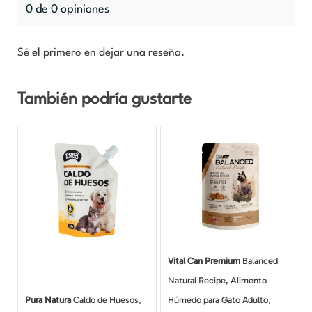
0 de 0 opiniones
Sé el primero en dejar una reseña.
También podría gustarte
Vital Can Premium
Balanced
Natural Recipe, Alimento
Pura Natura
Caldo de Huesos,
Húmedo para Gato Adulto,