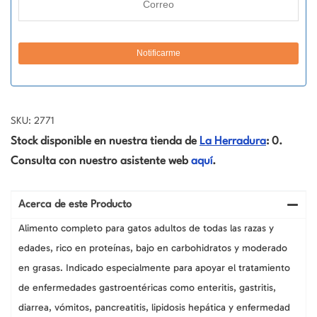
SKU: 2771
Stock disponible en nuestra tienda de
La Herradura
: 0.
Consulta con nuestro asistente web
aquí
.
Acerca de este Producto
Alimento completo para gatos adultos de todas las razas y
edades, rico en proteínas, bajo en carbohidratos y moderado
en grasas. Indicado especialmente para apoyar el tratamiento
de enfermedades gastroentéricas como enteritis, gastritis,
diarrea, vómitos, pancreatitis, lipidosis hepática y enfermedad