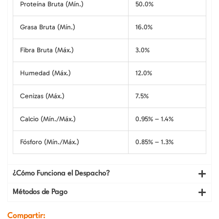
Proteína Bruta (Mín.)
50.0%
Grasa Bruta (Mín.)
16.0%
Fibra Bruta (Máx.)
3.0%
Humedad (Máx.)
12.0%
Cenizas (Máx.)
7.5%
Calcio (Mín./Máx.)
0.95% – 1.4%
Fósforo (Mín./Máx.)
0.85% – 1.3%
¿Cómo Funciona el Despacho?
Métodos de Pago
Compartir: