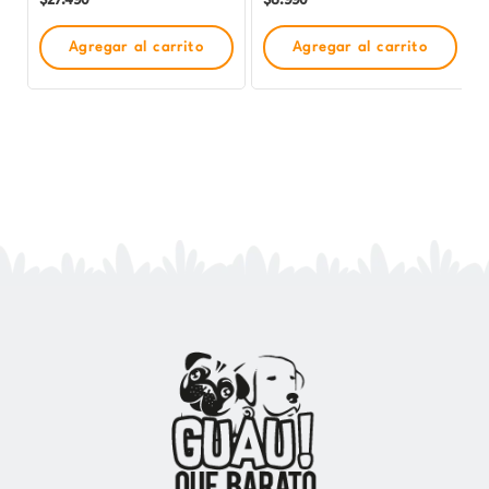
Agregar al carrito
Agregar al carrito