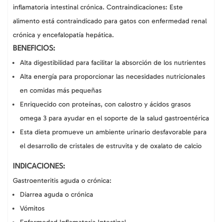
inflamatoria intestinal crónica. Contraindicaciones: Este
alimento está contraindicado para gatos con enfermedad renal
crónica y encefalopatía hepática.
BENEFICIOS:
Alta digestibilidad para facilitar la absorción de los nutrientes
Alta energía para proporcionar las necesidades nutricionales
en comidas más pequeñas
Enriquecido con proteínas, con calostro y ácidos grasos
omega 3 para ayudar en el soporte de la salud gastroentérica
Esta dieta promueve un ambiente urinario desfavorable para
el desarrollo de cristales de estruvita y de oxalato de calcio
INDICACIONES:
Gastroenteritis aguda o crónica:
Diarrea aguda o crónica
Vómitos