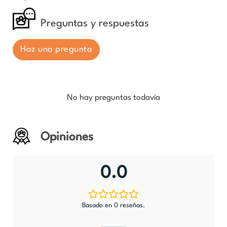
Preguntas y respuestas
Haz una pregunta
No hay preguntas todavía
Opiniones
0.0
Basado en 0 reseñas.