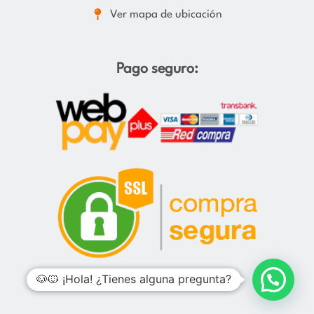
Ver mapa de ubicación
Pago seguro:
🐶🐱 ¡Hola! ¿Tienes alguna pregunta?