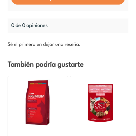
0 de 0 opiniones
Sé el primero en dejar una reseña.
También podría gustarte