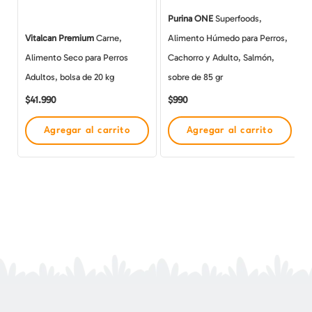
Purina ONE
Superfoods,
Vitalcan Premium
Carne,
Alimento Húmedo para Perros,
Alimento Seco para Perros
Cachorro y Adulto, Salmón,
Adultos, bolsa de 20 kg
sobre de 85 gr
$
41.990
$
990
Agregar al carrito
Agregar al carrito