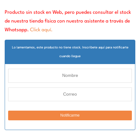
Producto sin stock en Web, pero puedes consultar el stock
de nuestra tienda física con nuestro asistente a través de
Whatsapp.
Click aquí.
Lo lamentamos, este producto no tiene stock. Inscribete aquí para notificarte
cuando llegue