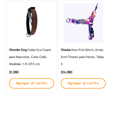
Wonder Dog
Collar Eco Cuero
Wauke
Non-Pull Glitch, Arnés
para Mascotas, Color Café,
Anti-Tirones para Perros, Tallas
Medidas: 1.5×37.5 cm
S
$
1.990
$
14.990
Agregar al carrito
Agregar al carrito