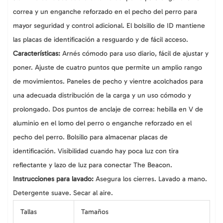
correa y un enganche reforzado en el pecho del perro para
mayor seguridad y control adicional. El bolsillo de ID mantiene
las placas de identificación a resguardo y de fácil acceso.
Características:
Arnés cómodo para uso diario, fácil de ajustar y
poner. Ajuste de cuatro puntos que permite un amplio rango
de movimientos. Paneles de pecho y vientre acolchados para
una adecuada distribución de la carga y un uso cómodo y
prolongado. Dos puntos de anclaje de correa: hebilla en V de
aluminio en el lomo del perro o enganche reforzado en el
pecho del perro. Bolsillo para almacenar placas de
identificación. Visibilidad cuando hay poca luz con tira
reflectante y lazo de luz para conectar The Beacon.
Instrucciones para lavado:
Asegura los cierres. Lavado a mano.
Detergente suave. Secar al aire.
Tallas
Tamaños