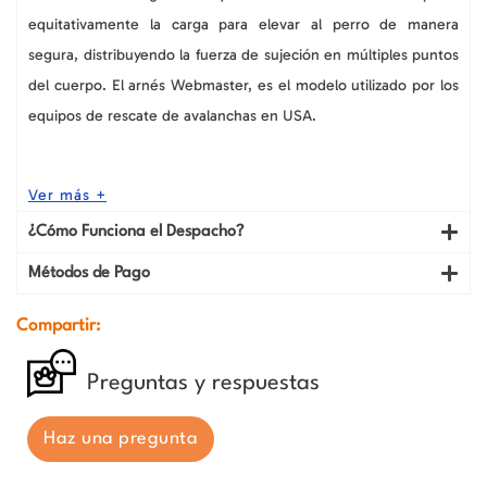
equitativamente la carga para elevar al perro de manera
segura, distribuyendo la fuerza de sujeción en múltiples puntos
del cuerpo. El arnés Webmaster, es el modelo utilizado por los
equipos de rescate de avalanchas en USA.
Ver más +
¿Cómo Funciona el Despacho?
Métodos de Pago
Compartir:
Preguntas y respuestas
Haz una pregunta