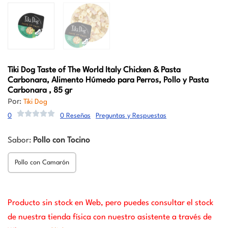
Tiki Dog
Taste of The World Italy Chicken & Pasta
Carbonara, Alimento Húmedo para Perros, Pollo y Pasta
Carbonara , 85 gr
Por:
Tiki Dog
0
0 Reseñas
Preguntas y Respuestas
Sabor:
Pollo con Tocino
Pollo con Camarón
Producto sin stock en Web, pero puedes consultar el stock
de nuestra tienda física con nuestro asistente a través de