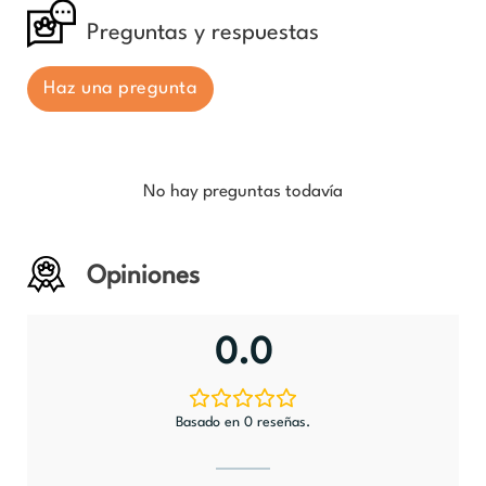
Preguntas y respuestas
Haz una pregunta
No hay preguntas todavía
Opiniones
0.0
Basado en 0 reseñas.