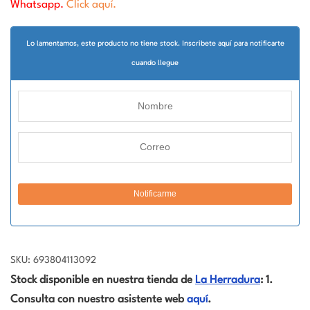
Whatsapp.
Click aquí.
Lo lamentamos, este producto no tiene stock. Inscribete aquí para notificarte
cuando llegue
SKU: 693804113092
Stock disponible en nuestra tienda de
La Herradura
: 1.
Consulta con nuestro asistente web
aquí
.