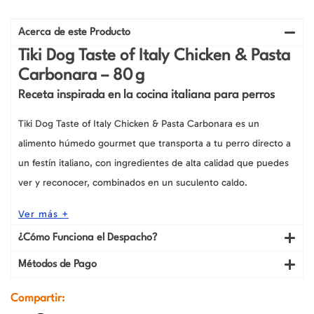
Acerca de este Producto
Tiki Dog Taste of Italy Chicken & Pasta
Carbonara – 80 g
Receta inspirada en la cocina italiana para perros
Tiki Dog Taste of Italy Chicken & Pasta Carbonara es un
alimento húmedo gourmet que transporta a tu perro directo a
un festín italiano, con ingredientes de alta calidad que puedes
ver y reconocer, combinados en un suculento caldo.
Ver más +
¿Cómo Funciona el Despacho?
Métodos de Pago
Compartir: