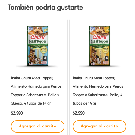
También podría gustarte
Inaba
Churu Meal Topper,
Inaba
Churu Meal Topper,
Alimento Húmedo para Perros,
Alimento Húmedo para Perros,
Topper o Saborizante, Pollo y
Topper o Saborizante, Pollo, 4
Queso, 4 tubos de 14 gr
tubos de 14 gr
$
2.990
$
2.990
Agregar al carrito
Agregar al carrito