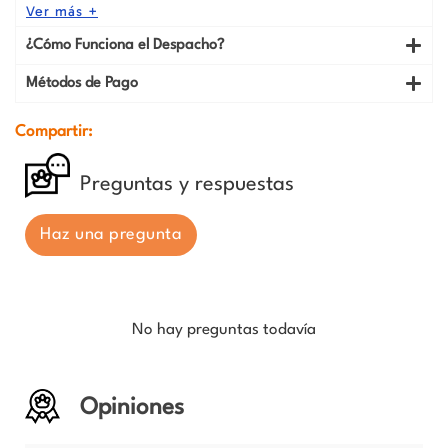
Ver más +
¿Cómo Funciona el Despacho?
Métodos de Pago
Compartir:
Preguntas y respuestas
Haz una pregunta
No hay preguntas todavía
Opiniones