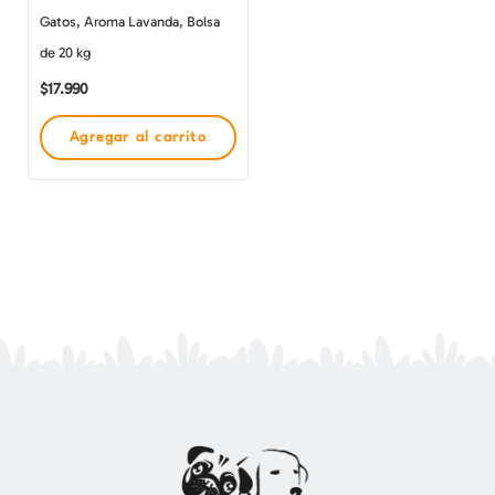
Gatos, Aroma Lavanda, Bolsa
de 20 kg
$
17.990
Agregar al carrito