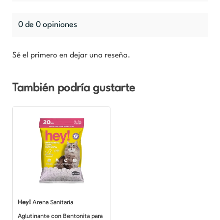
0 de 0 opiniones
Sé el primero en dejar una reseña.
También podría gustarte
Hey!
Arena Sanitaria
Aglutinante con Bentonita para