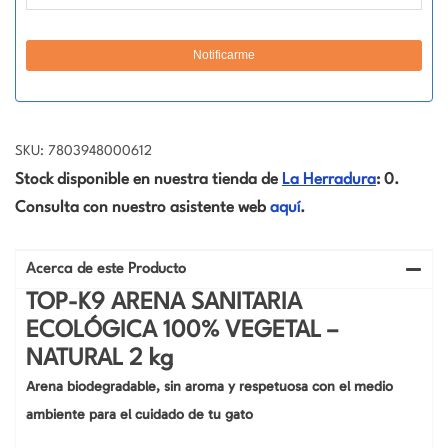
SKU: 7803948000612
Stock disponible en nuestra tienda de
La Herradura
: 0.
Consulta con nuestro asistente web
aquí
.
Acerca de este Producto
TOP-K9 ARENA SANITARIA
ECOLÓGICA 100% VEGETAL –
NATURAL 2 kg
Arena biodegradable, sin aroma y respetuosa con el medio
ambiente para el cuidado de tu gato