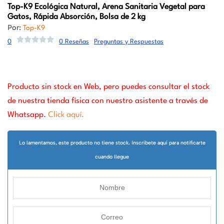
Top-K9
Ecológica Natural, Arena Sanitaria Vegetal para
Gatos, Rápida Absorción, Bolsa de 2 kg
Por:
Top-K9
0
0 Reseñas
Preguntas y Respuestas
Producto sin stock en Web, pero puedes consultar el stock
de nuestra tienda física con nuestro asistente a través de
Whatsapp.
Click aquí.
Lo lamentamos, este producto no tiene stock. Inscribete aquí para notificarte
cuando llegue