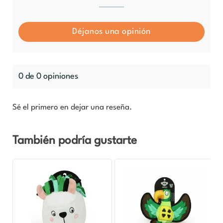
Déjanos una opinión
0 de 0 opiniones
Sé el primero en dejar una reseña.
También podría gustarte