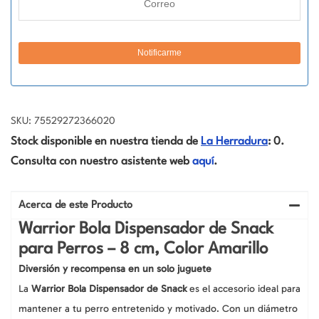
SKU: 75529272366020
Stock disponible en nuestra tienda de
La Herradura
: 0.
Consulta con nuestro asistente web
aquí
.
Acerca de este Producto
Warrior Bola Dispensador de Snack
para Perros – 8 cm, Color Amarillo
Diversión y recompensa en un solo juguete
La
Warrior Bola Dispensador de Snack
es el accesorio ideal para
mantener a tu perro entretenido y motivado. Con un diámetro