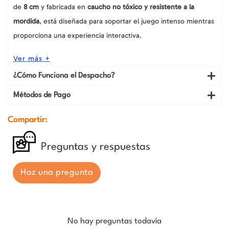
de
8 cm
y fabricada en
caucho no tóxico y resistente a la
mordida
, está diseñada para soportar el juego intenso mientras
proporciona una experiencia interactiva.
Ver más +
¿Cómo Funciona el Despacho?
Métodos de Pago
Compartir:
Preguntas y respuestas
Haz una pregunta
No hay preguntas todavía