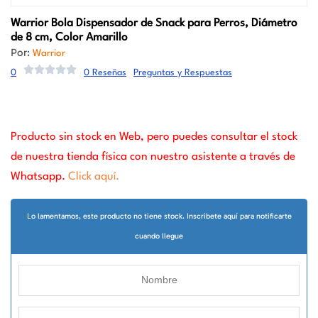
Warrior
Bola Dispensador de Snack para Perros, Diámetro
de 8 cm, Color Amarillo
Por:
Warrior
0
0 Reseñas
Preguntas y Respuestas
Producto sin stock en Web, pero puedes consultar el stock
de nuestra tienda física con nuestro asistente a través de
Whatsapp.
Click aquí.
Lo lamentamos, este producto no tiene stock. Inscribete aquí para notificarte
cuando llegue