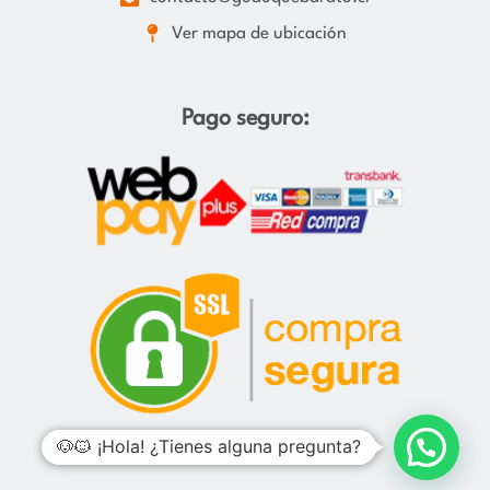
Ver mapa de ubicación
Pago seguro:
🐶🐱 ¡Hola! ¿Tienes alguna pregunta?