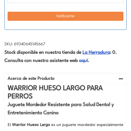
SKU: 69340645145667
Stock disponible en nuestra tienda de
La Herradura
: 0.
Consulta con nuestro asistente web
aquí
.
Acerca de este Producto
WARRIOR HUESO LARGO PARA
PERROS
Juguete Mordedor Resistente para Salud Dental y
Entretenimiento Canino
El
Warrior Hueso Largo
es un juguete mordedor especialmente