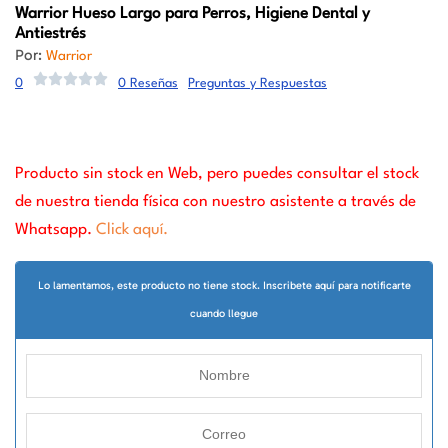
Warrior
Hueso Largo para Perros, Higiene Dental y
Antiestrés
Por:
Warrior
0
0 Reseñas
Preguntas y Respuestas
Producto sin stock en Web, pero puedes consultar el stock
de nuestra tienda física con nuestro asistente a través de
Whatsapp.
Click aquí.
Lo lamentamos, este producto no tiene stock. Inscribete aquí para notificarte
cuando llegue