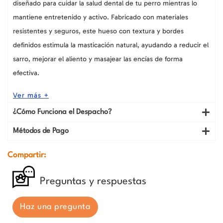
diseñado para cuidar la salud dental de tu perro mientras lo
mantiene entretenido y activo. Fabricado con materiales
resistentes y seguros, este hueso con textura y bordes
definidos estimula la masticación natural, ayudando a reducir el
sarro, mejorar el aliento y masajear las encías de forma
efectiva.
Ver más +
¿Cómo Funciona el Despacho?
Métodos de Pago
Compartir:
Preguntas y respuestas
Haz una pregunta