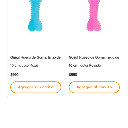
Guau!
Hueso de Goma, largo de
Guau!
Hueso de Goma, largo de
10 cm, color Azul
10 cm, color Rosado
$
990
$
990
Agregar al carrito
Agregar al carrito