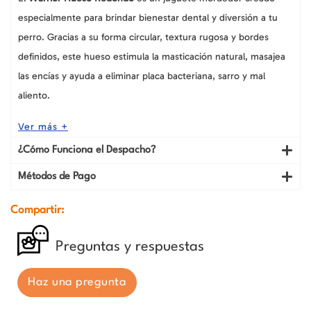
especialmente para brindar bienestar dental y diversión a tu
perro. Gracias a su forma circular, textura rugosa y bordes
definidos, este hueso estimula la masticación natural, masajea
las encías y ayuda a eliminar placa bacteriana, sarro y mal
aliento.
Ver más +
¿Cómo Funciona el Despacho?
Métodos de Pago
Compartir:
Preguntas y respuestas
Haz una pregunta