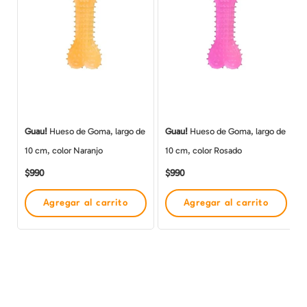
Guau!
Hueso de Goma, largo de
Guau!
Hueso de Goma, largo de
10 cm, color Naranjo
10 cm, color Rosado
$
990
$
990
Agregar al carrito
Agregar al carrito