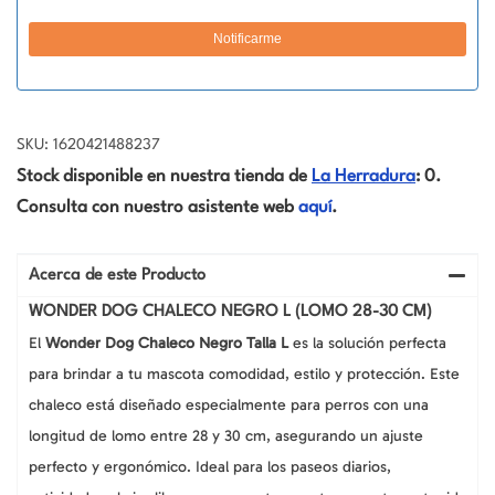
SKU: 1620421488237
Stock disponible en nuestra tienda de
La Herradura
: 0.
Consulta con nuestro asistente web
aquí
.
Acerca de este Producto
WONDER DOG CHALECO NEGRO L (LOMO 28-30 CM)
El
Wonder Dog Chaleco Negro Talla L
es la solución perfecta
para brindar a tu mascota comodidad, estilo y protección. Este
chaleco está diseñado especialmente para perros con una
longitud de lomo entre 28 y 30 cm, asegurando un ajuste
perfecto y ergonómico. Ideal para los paseos diarios,