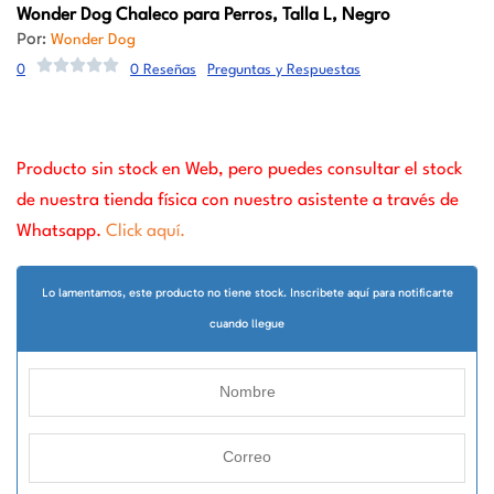
Wonder Dog
Chaleco para Perros, Talla L, Negro
Por:
Wonder Dog
0
0 Reseñas
Preguntas y Respuestas
Producto sin stock en Web, pero puedes consultar el stock
de nuestra tienda física con nuestro asistente a través de
Whatsapp.
Click aquí.
Lo lamentamos, este producto no tiene stock. Inscribete aquí para notificarte
cuando llegue