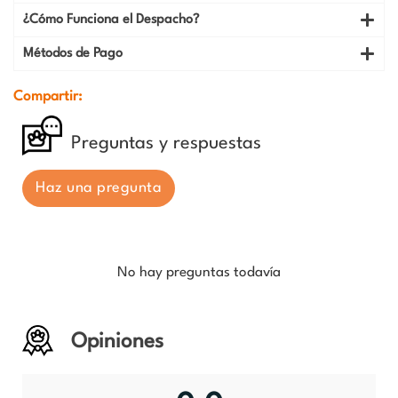
¿Cómo Funciona el Despacho?
Métodos de Pago
Compartir:
Preguntas y respuestas
Haz una pregunta
No hay preguntas todavía
Opiniones