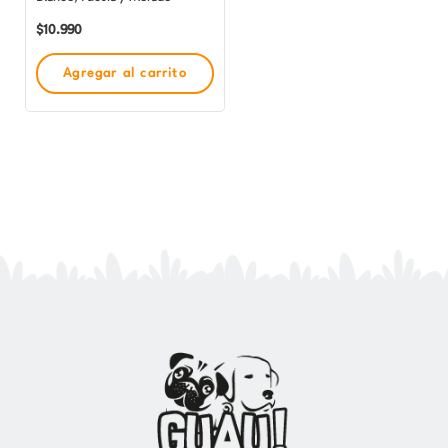
$
10.990
Agregar al carrito