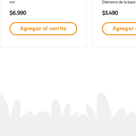
cm
Diámetro de la base
$
6.990
$
3.490
Agregar al carrito
Agregar a