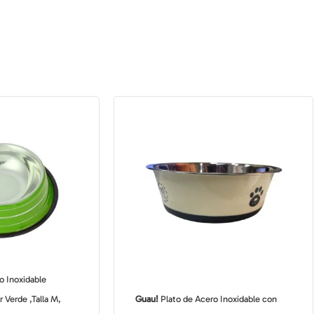
o Inoxidable
r Verde ,Talla M,
Guau!
Plato de Acero Inoxidable con