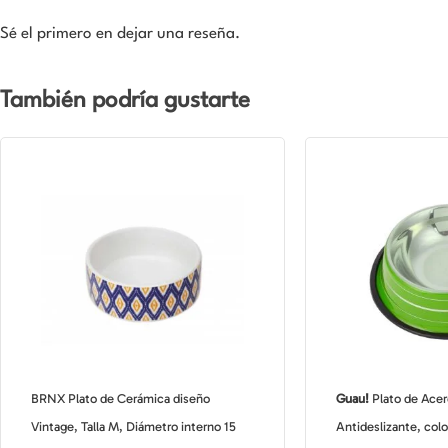
Sé el primero en dejar una reseña.
También podría gustarte
BRNX Plato de Cerámica diseño
Guau!
Plato de Acer
Vintage, Talla M, Diámetro interno 15
Antideslizante, colo