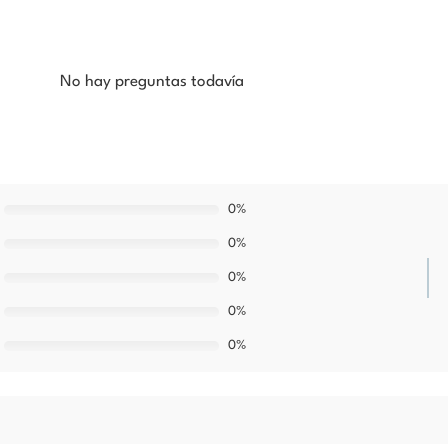
No hay preguntas todavía
0%
0%
0%
0%
0%