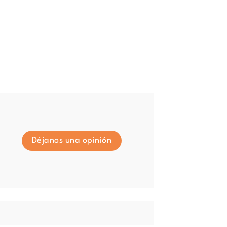
Déjanos una opinión