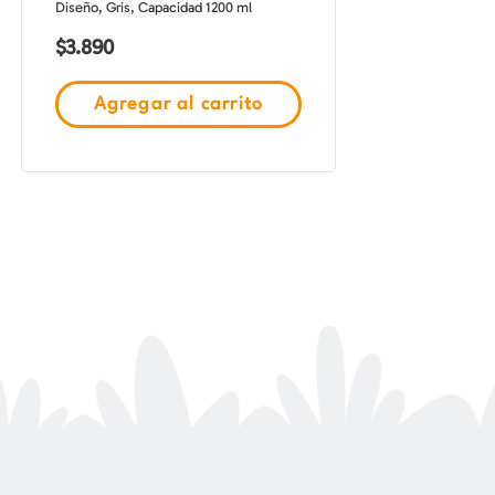
Diseño, Gris, Capacidad 1200 ml
$
3.890
Agregar al carrito