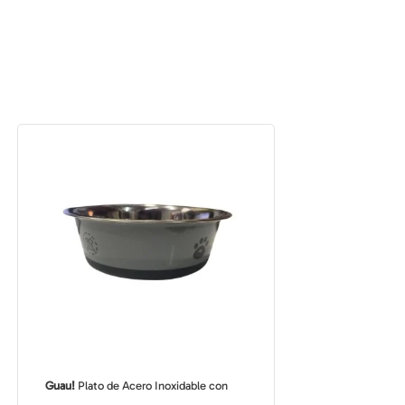
Guau!
Plato de Acero Inoxidable con