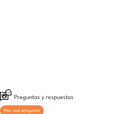
Preguntas y respuestas
Haz una pregunta