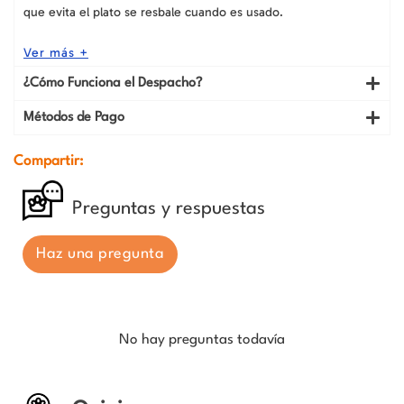
que evita el plato se resbale cuando es usado.
Ver más +
¿Cómo Funciona el Despacho?
Métodos de Pago
Compartir:
Preguntas y respuestas
Haz una pregunta
No hay preguntas todavía