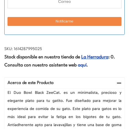
SKU: 1614287995025
Stock disponible en nuestra tienda de
La Herradura
: 0.
Consulta con nuestro asistente web
aquí
.
Acerca de este Producto
El Duo Bowl Black ZeeCat. es un minimalista, precioso y
elegante plato para tu gatito. Fue diseñado para mejorar la
experiencia de comida de su gato. Este plato para gatos es lo
más ideal para evitar la fatiga en los bigotes de tu gato.
Antiadherente apto para lavavajillas y tiene una base de goma