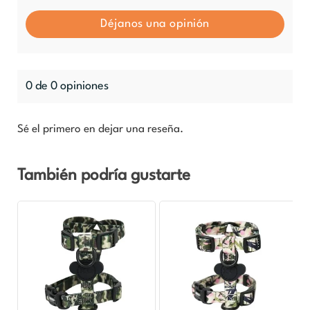
Déjanos una opinión
0 de 0 opiniones
Sé el primero en dejar una reseña.
También podría gustarte