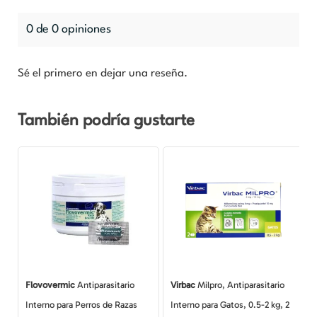
0 de 0 opiniones
Sé el primero en dejar una reseña.
También podría gustarte
Flovovermic
Antiparasitario
Virbac
Milpro, Antiparasitario
Interno para Perros de Razas
Interno para Gatos, 0.5-2 kg, 2