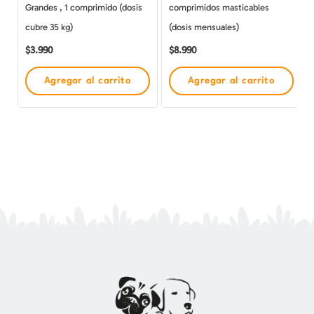
Grandes , 1 comprimido (dosis
comprimidos masticables
cubre 35 kg)
(dosis mensuales)
$
3.990
$
8.990
Agregar al carrito
Agregar al carrito