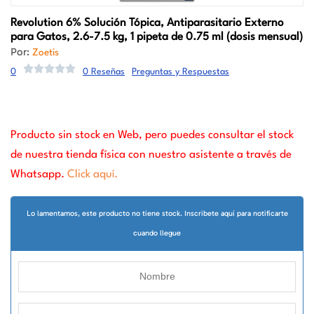
Revolution
6% Solución Tópica, Antiparasitario Externo
para Gatos, 2.6-7.5 kg, 1 pipeta de 0.75 ml (dosis mensual)
Por:
Zoetis
0
0 Reseñas
Preguntas y Respuestas
Producto sin stock en Web, pero puedes consultar el stock
de nuestra tienda física con nuestro asistente a través de
Whatsapp.
Click aquí.
Lo lamentamos, este producto no tiene stock. Inscribete aquí para notificarte
cuando llegue