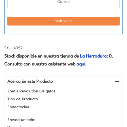
SKU: 4052
Stock disponible en nuestra tienda de
La Herradura
: 0.
Consulta con nuestro asistente web
aquí
.
Acerca de este Producto
Zoetis Revolution 6% gatos.
Tipo de Producto
Endectocida
Envase unitario: