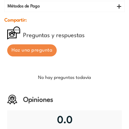
Métodos de Pago
Compartir:
Preguntas y respuestas
Haz una pregunta
No hay preguntas todavía
Opiniones
0.0