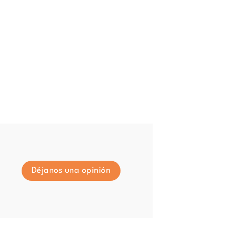
Déjanos una opinión