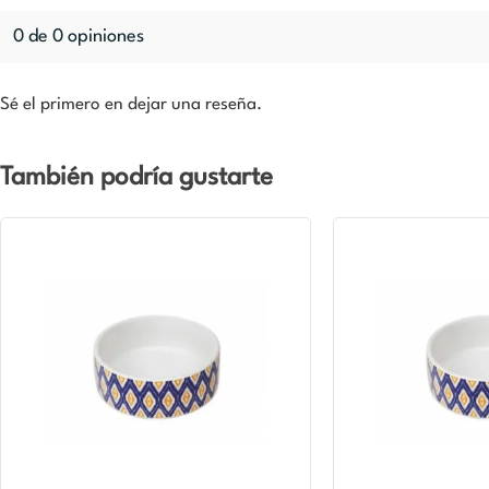
0 de 0 opiniones
Sé el primero en dejar una reseña.
También podría gustarte