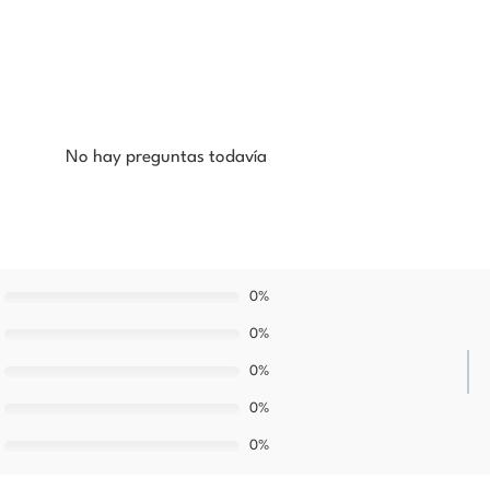
No hay preguntas todavía
0%
0%
0%
0%
0%