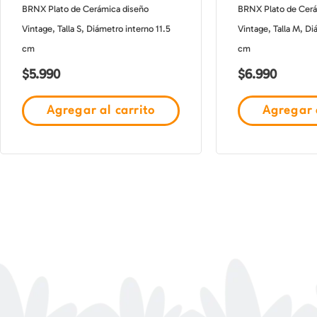
BRNX Plato de Cerámica diseño
BRNX Plato de Cerá
Vintage, Talla S, Diámetro interno 11.5
Vintage, Talla M, Di
cm
cm
$
5.990
$
6.990
Agregar al carrito
Agregar a