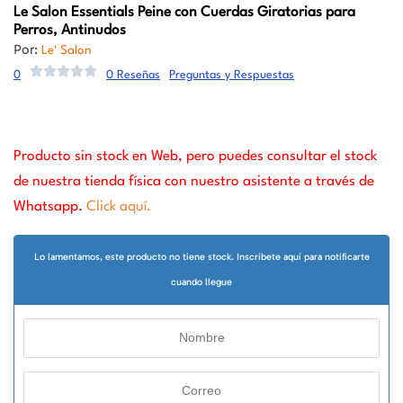
Le Salon Essentials
Peine con Cuerdas Giratorias para
Perros, Antinudos
Por:
Le' Salon
0
0 Reseñas
Preguntas y Respuestas
Producto sin stock en Web, pero puedes consultar el stock
de nuestra tienda física con nuestro asistente a través de
Whatsapp.
Click aquí.
Lo lamentamos, este producto no tiene stock. Inscribete aquí para notificarte
cuando llegue