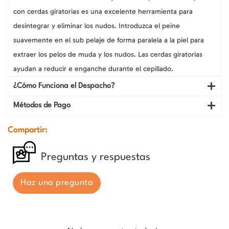
con cerdas giratorias es una excelente herramienta para
desintegrar y eliminar los nudos. Introduzca el peine
suavemente en el sub pelaje de forma paralela a la piel para
extraer los pelos de muda y los nudos. Las cerdas giratorias
ayudan a reducir e enganche durante el cepillado.
¿Cómo Funciona el Despacho?
Métodos de Pago
Compartir:
Preguntas y respuestas
Haz una pregunta