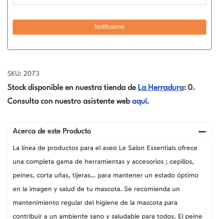
SKU: 2073
Stock disponible en nuestra tienda de
La Herradura
: 0.
Consulta con nuestro asistente web
aquí
.
Acerca de este Producto
La línea de productos para el aseo Le Salon Essentials ofrece
una completa gama de herramientas y accesorios ; cepillos,
peines, corta uñas, tijeras… para mantener un estado óptimo
en la imagen y salud de tu mascota. Se recomienda un
mantenimiento regular del higiene de la mascota para
contribuir a un ambiente sano y saludable para todos. El peine