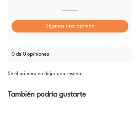
Déjanos una opinión
0 de 0 opiniones
Sé el primero en dejar una reseña.
También podría gustarte