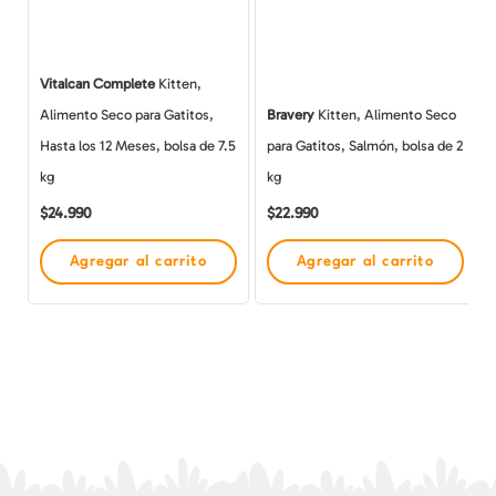
Vitalcan Complete
Kitten,
Alimento Seco para Gatitos,
Bravery
Kitten, Alimento Seco
Hasta los 12 Meses, bolsa de 7.5
para Gatitos, Salmón, bolsa de 2
kg
kg
$
24.990
$
22.990
Agregar al carrito
Agregar al carrito