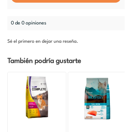
0 de 0 opiniones
Sé el primero en dejar una reseña.
También podría gustarte