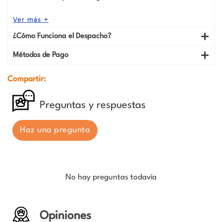
Ver más +
¿Cómo Funciona el Despacho?
Métodos de Pago
Compartir:
Preguntas y respuestas
Haz una pregunta
No hay preguntas todavía
Opiniones