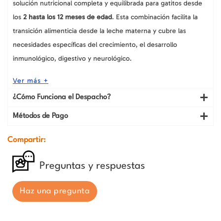
solución nutricional completa y equilibrada para gatitos desde
los
2 hasta los 12 meses de edad
. Esta combinación facilita la
transición alimenticia desde la leche materna y cubre las
necesidades específicas del crecimiento, el desarrollo
inmunológico, digestivo y neurológico.
Ver más +
¿Cómo Funciona el Despacho?
Métodos de Pago
Compartir:
Preguntas y respuestas
Haz una pregunta