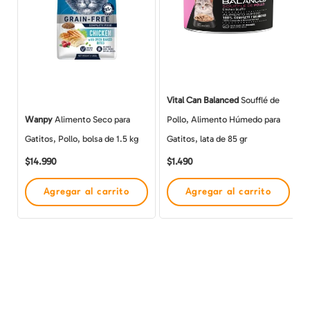
Vital Can Balanced
Soufflé de
Wanpy
Alimento Seco para
Pollo, Alimento Húmedo para
Gatitos, Pollo, bolsa de 1.5 kg
Gatitos, lata de 85 gr
$
14.990
$
1.490
Agregar al carrito
Agregar al carrito