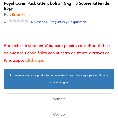
Royal Canin
Pack Kitten, bolsa 1.5 kg + 3 Sobres Kitten de
85 gr
Por:
Royal Canin
0
0 Reseñas
Preguntas y Respuestas
Producto sin stock en Web, pero puedes consultar el stock
de nuestra tienda física con nuestro asistente a través de
Whatsapp.
Click aquí.
Lo lamentamos, este producto no tiene stock. Inscribete aquí para notificarte
cuando llegue