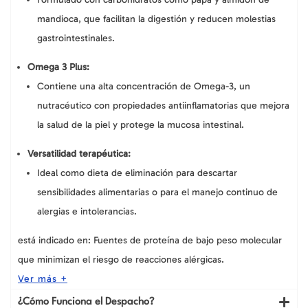
mandioca, que facilitan la digestión y reducen molestias
gastrointestinales.
Omega 3 Plus:
Contiene una alta concentración de Omega-3, un
nutracéutico con propiedades antiinflamatorias que mejora
la salud de la piel y protege la mucosa intestinal.
Versatilidad terapéutica:
Ideal como dieta de eliminación para descartar
sensibilidades alimentarias o para el manejo continuo de
alergias e intolerancias.
está indicado en:
Fuentes de proteína de bajo peso molecular
que minimizan el riesgo de reacciones alérgicas.
Ver más +
¿Cómo Funciona el Despacho?