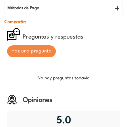
Métodos de Pago
Compartir:
Preguntas y respuestas
Haz una pregunta
No hay preguntas todavía
Opiniones
5.0