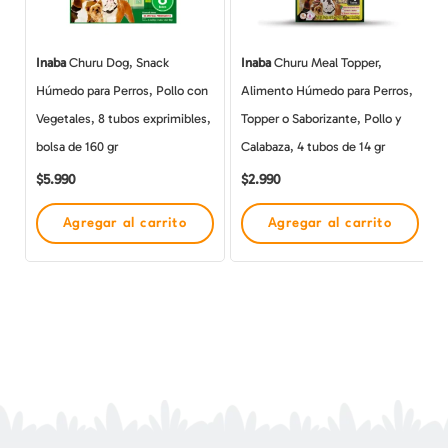
Inaba
Churu Dog, Snack
Inaba
Churu Meal Topper,
Húmedo para Perros, Pollo con
Alimento Húmedo para Perros,
Vegetales, 8 tubos exprimibles,
Topper o Saborizante, Pollo y
bolsa de 160 gr
Calabaza, 4 tubos de 14 gr
$
5.990
$
2.990
Agregar al carrito
Agregar al carrito