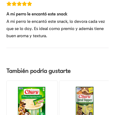
A mi perro le encantó este snack
A mi perro le encantó este snack, lo devora cada vez
que se lo doy. Es ideal como premio y además tiene
buen aroma y textura.
También podría gustarte