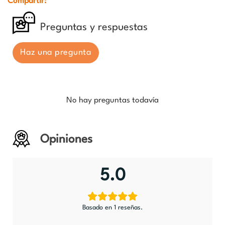
Compartir:
Preguntas y respuestas
Haz una pregunta
No hay preguntas todavía
Opiniones
5.0
Basado en 1 reseñas.