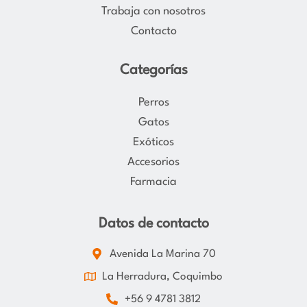
Trabaja con nosotros
Contacto
Categorías
Perros
Gatos
Exóticos
Accesorios
Farmacia
Datos de contacto
Avenida La Marina 70
La Herradura, Coquimbo
+56 9 4781 3812