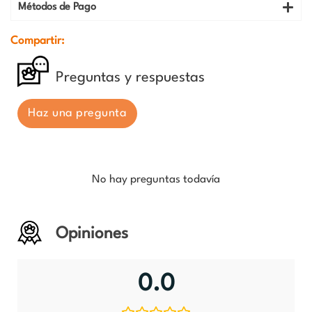
Métodos de Pago
Compartir:
Preguntas y respuestas
Haz una pregunta
No hay preguntas todavía
Opiniones
0.0