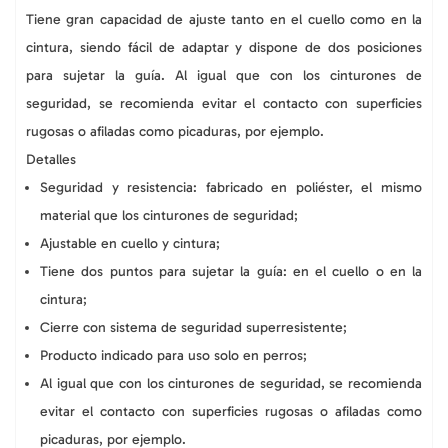
Tiene gran capacidad de ajuste tanto en el cuello como en la
cintura, siendo fácil de adaptar y dispone de dos posiciones
para sujetar la guía. Al igual que con los cinturones de
seguridad, se recomienda evitar el contacto con superficies
rugosas o afiladas como picaduras, por ejemplo.
Detalles
Seguridad y resistencia: fabricado en poliéster, el mismo
material que los cinturones de seguridad;
Ajustable en cuello y cintura;
Tiene dos puntos para sujetar la guía: en el cuello o en la
cintura;
Cierre con sistema de seguridad superresistente;
Producto indicado para uso solo en perros;
Al igual que con los cinturones de seguridad, se recomienda
evitar el contacto con superficies rugosas o afiladas como
picaduras, por ejemplo.